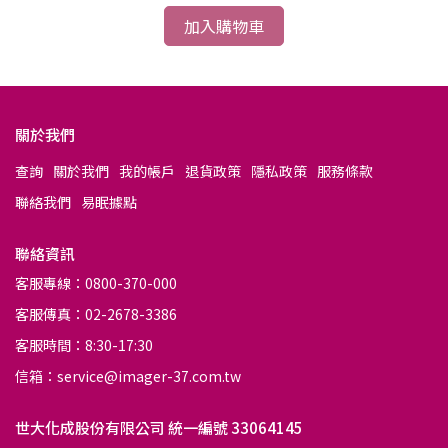
加入購物車
關於我們
查詢
關於我們
我的帳戶
退貨政策
隱私政策
服務條款
聯絡我們
易眠據點
聯絡資訊
客服專線：0800-370-000
客服傳真：02-2678-3386
客服時間：8:30-17:30
信箱：service@imager-37.com.tw
世大化成股份有限公司 統一編號 33064145