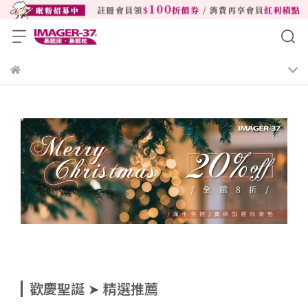
歡慶聖誕 ➤ 精選推薦