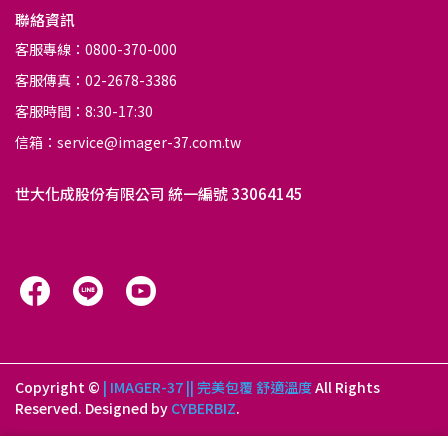
聯絡資訊
客服專線：0800-370-000
客服傳真：02-2678-3386
客服時間：8:30-17:30
信箱：service@imager-37.com.tw
世大化成股份有限公司 統一編號 33064145
Copyright ©
| IMAGER-37 || 完美包覆 舒適溫度
All Rights
Reserved.
Designed by
CYBERBIZ
.