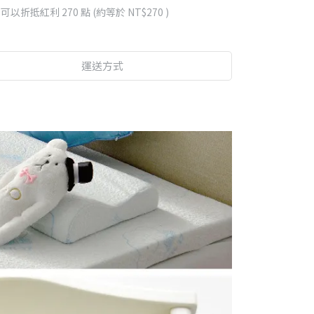
 」可以折抵紅利
270
點 (約等於
NT$270
)
運送方式