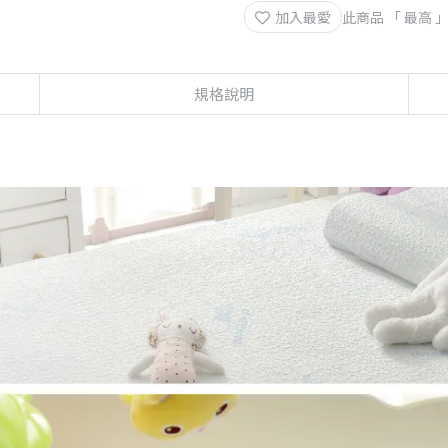
加入最愛
此商品 「 最高
規格說明