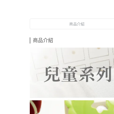
商品介紹
商品介紹