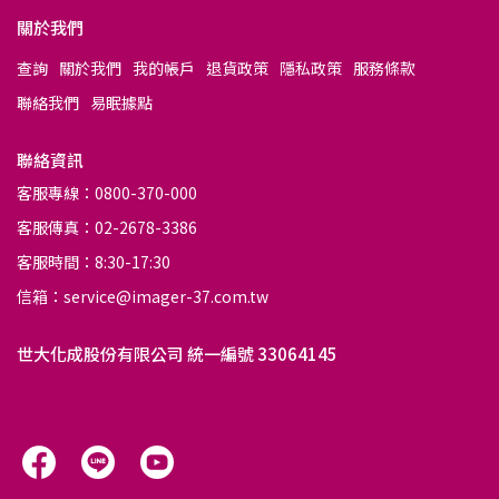
關於我們
查詢
關於我們
我的帳戶
退貨政策
隱私政策
服務條款
聯絡我們
易眠據點
聯絡資訊
客服專線：0800-370-000
客服傳真：02-2678-3386
客服時間：8:30-17:30
信箱：service@imager-37.com.tw
世大化成股份有限公司 統一編號 33064145