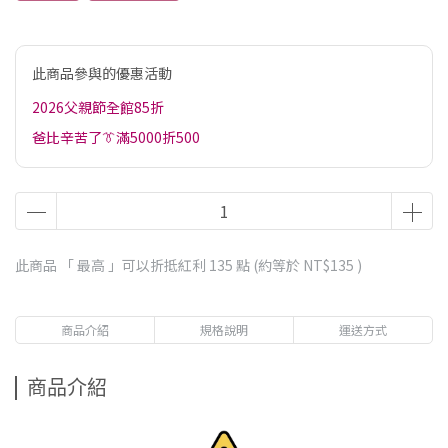
此商品參與的優惠活動
2026父親節全館85折
爸比辛苦了👔滿5000折500
此商品 「 最高 」可以折抵紅利
135
點 (約等於
NT$135
)
商品介紹
規格說明
運送方式
商品介紹