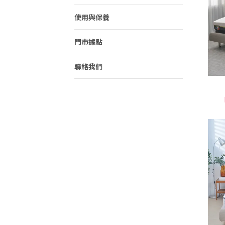
使用與保養
門市據點
聯絡我們