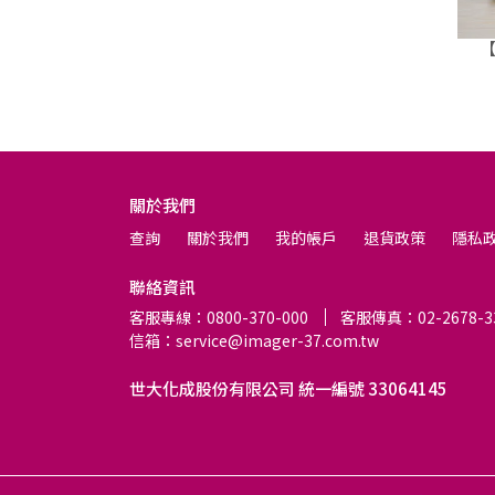
【
關於我們
查詢
關於我們
我的帳戶
退貨政策
隱私
聯絡資訊
客服專線：0800-370-000
客服傳真：02-2678-3
信箱：service@imager-37.com.tw
世大化成股份有限公司 統一編號 33064145