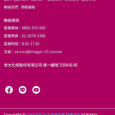
聯絡我們
易眠據點
聯絡資訊
客服專線：0800-370-000
客服傳真：02-2678-3386
客服時間：8:30-17:30
信箱：service@imager-37.com.tw
世大化成股份有限公司 統一編號 33064145
Copyright ©
| IMAGER-37 || 完美包覆 舒適溫度
All Rights