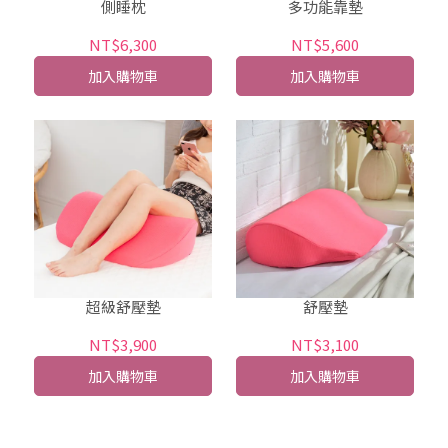
側睡枕
多功能靠墊
NT$6,300
NT$5,600
加入購物車
加入購物車
超級舒壓墊
舒壓墊
NT$3,900
NT$3,100
加入購物車
加入購物車