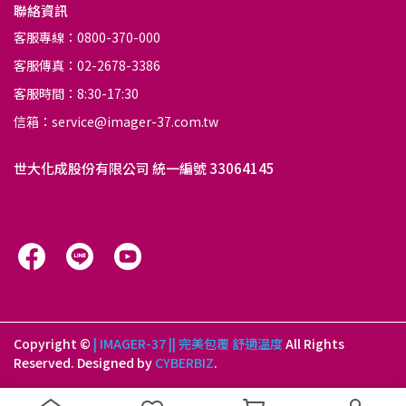
聯絡資訊
客服專線：0800-370-000
客服傳真：02-2678-3386
客服時間：8:30-17:30
信箱：service@imager-37.com.tw
世大化成股份有限公司 統一編號 33064145
Copyright ©
| IMAGER-37 || 完美包覆 舒適溫度
All Rights
Reserved.
Designed by
CYBERBIZ
.