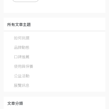
所有文章主題
如何挑選
品牌動態
口碑推薦
使用與保養
公益活動
展覽訊息
文章分類