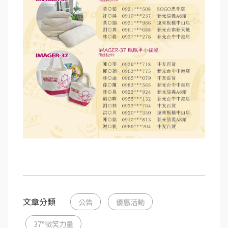
文章分類
公告
優惠活動
37°微笑力量