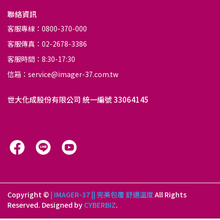
聯絡資訊
客服專線：0800-370-000
客服傳真：02-2678-3386
客服時間：8:30-17:30
信箱：service@imager-37.com.tw
世大化成股份有限公司 統一編號 33064145
Copyright ©
| IMAGER-37 || 完美包覆 舒適溫度
All Rights
Reserved.
Designed by
CYBERBIZ
.