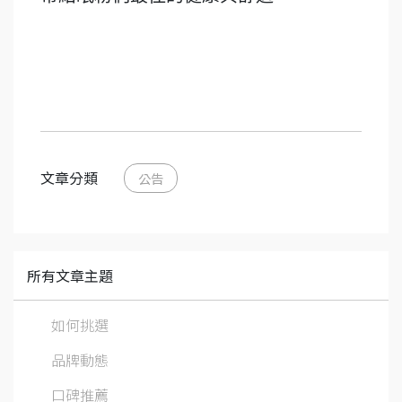
文章分類
公告
所有文章主題
如何挑選
品牌動態
口碑推薦