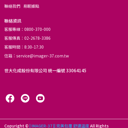
聯絡我們
易眠據點
聯絡資訊
客服專線：0800-370-000
客服傳真：02-2678-3386
客服時間：8:30-17:30
信箱：service@imager-37.com.tw
世大化成股份有限公司 統一編號 33064145
Copyright ©
| IMAGER-37 || 完美包覆 舒適溫度
All Rights