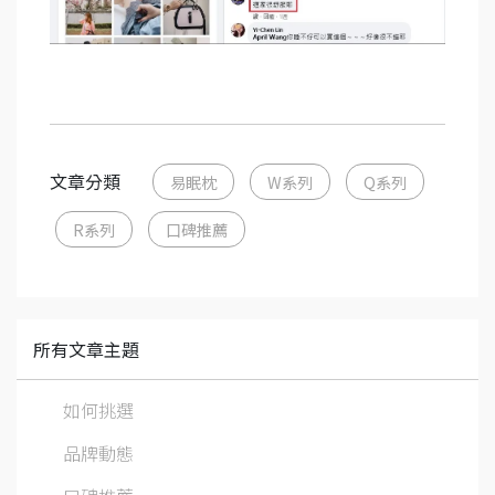
文章分類
易眠枕
W系列
Q系列
R系列
口碑推薦
所有文章主題
如何挑選
品牌動態