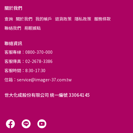
關於我們
查詢
關於我們
我的帳戶
退貨政策
隱私政策
服務條款
聯絡我們
易眠據點
聯絡資訊
客服專線：0800-370-000
客服傳真：02-2678-3386
客服時間：8:30-17:30
信箱：service@imager-37.com.tw
世大化成股份有限公司 統一編號 33064145