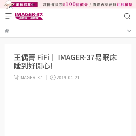
王偊菁 FiFi｜ IMAGER-37易眠床
睡到好開心!
IMAGER-37
2019-04-21